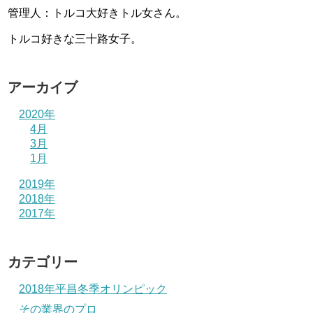
管理人：トルコ大好きトル女さん。
トルコ好きな三十路女子。
アーカイブ
2020年
4月
3月
1月
2019年
2018年
2017年
カテゴリー
2018年平昌冬季オリンピック
その業界のプロ