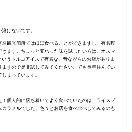
か溶けないです。
有名観光箇所ではほぼ食べることができますし、有名喫
ができます。ちょっと変わった味を試したい方は、オスマ
aというトルコアイスで有名な、昔ながらのお店がありま
りますので是非試してみてください。でも長年住んでい
てしまっています。
た！個人的に落ち着いてよく食べていたのは、ライスプ
ムカラメルでした。色々とお店を食べ比べしてみるのも