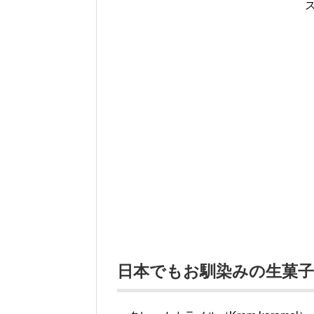
日本でもお馴染みの生菓子