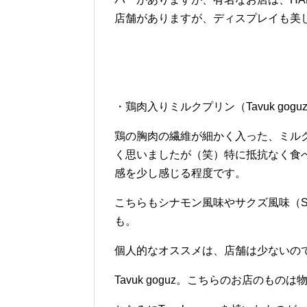
店舗がありますが、ディスプレイも美
・鶏肉入りミルクプリン（Tavuk goguz
鶏の胸肉の繊維が細かく入った、ミル
く思いましたが（笑）特に抵抗なく食
感を少し感じる程度です。
こちらもシナモン風味やサクズ風味（Sa
も。
個人的なオススメは、店舗は少ないのですが、Go
Tavuk goguz。こちらのお店のも