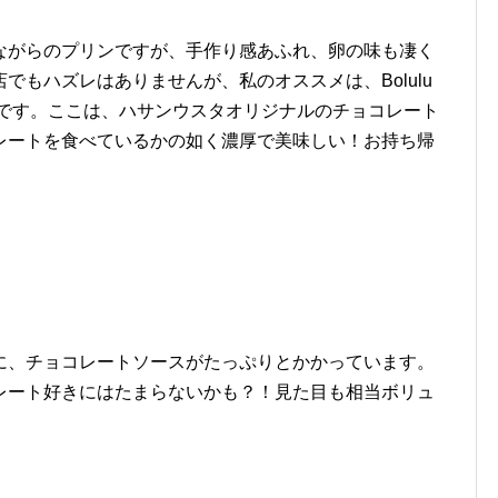
ながらのプリンですが、手作り感あふれ、卵の味も凄く
でもハズレはありませんが、私のオススメは、Bolulu
プリンです。ここは、ハサンウスタオリジナルのチョコレート
レートを食べているかの如く濃厚で美味しい！お持ち帰
に、チョコレートソースがたっぷりとかかっています。
レート好きにはたまらないかも？！見た目も相当ボリュ