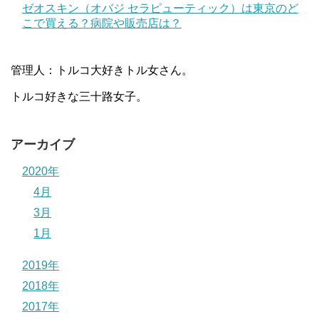
ゼオスキン（オバジ セラピューティック）は東京のど
こで買える？病院や販売店は？
管理人：トルコ大好きトル女さん。
トルコ好きな三十路女子。
アーカイブ
2020年
4月
3月
1月
2019年
2018年
2017年