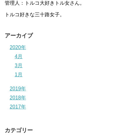
管理人：トルコ大好きトル女さん。
トルコ好きな三十路女子。
アーカイブ
2020年
4月
3月
1月
2019年
2018年
2017年
カテゴリー