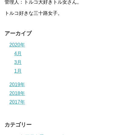
管理人：トルコ大好きトル女さん。
トルコ好きな三十路女子。
アーカイブ
2020年
4月
3月
1月
2019年
2018年
2017年
カテゴリー